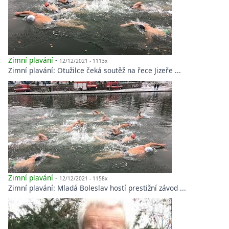
Zimní plavání
-
12/12/2021 - 1113x
Zimní plavání: Otužilce čeká soutěž na řece Jizeře ...
Zimní plavání
-
12/12/2021 - 1158x
Zimní plavání: Mladá Boleslav hostí prestižní závod ...