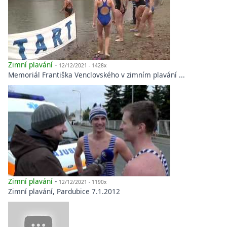
Zimní plavání
-
12/12/2021 - 1428x
Memoriál Františka Venclovského v zimním plavání ...
Zimní plavání
-
12/12/2021 - 1190x
Zimní plavání, Pardubice 7.1.2012