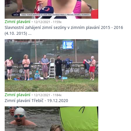
Zimní plavání
-
12/12/2021 - 1159x
Slavnostní zahájení zimní sezóny v zimním plavání 2015 - 2016
(4.10. 2015) ...
Zimní plavání
-
12/12/2021 - 1184x
Zimní plavání Třebíč - 19.12.2020