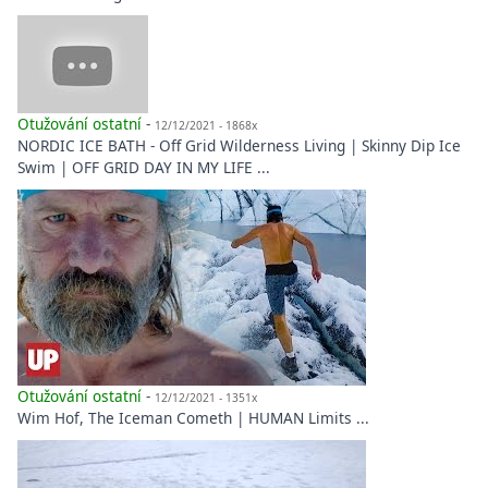
Otužování ostatní
-
12/12/2021 - 1868x
NORDIC ICE BATH - Off Grid Wilderness Living | Skinny Dip Ice
Swim | OFF GRID DAY IN MY LIFE ...
Otužování ostatní
-
12/12/2021 - 1351x
Wim Hof, The Iceman Cometh | HUMAN Limits ...