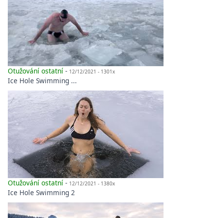
Otužování ostatní
-
12/12/2021 - 1301x
Ice Hole Swimming ...
Otužování ostatní
-
12/12/2021 - 1380x
Ice Hole Swimming 2