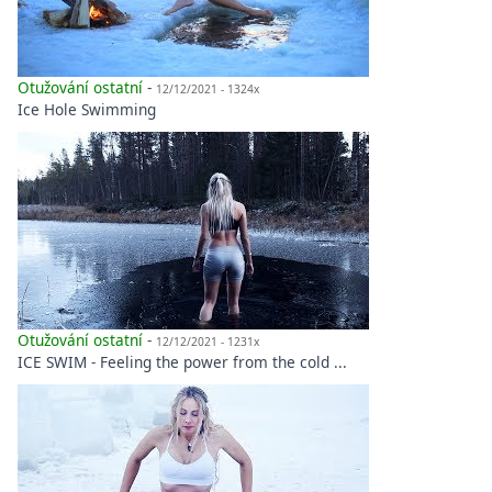
Otužování ostatní
-
12/12/2021 - 1324x
Ice Hole Swimming
Otužování ostatní
-
12/12/2021 - 1231x
ICE SWIM - Feeling the power from the cold ...