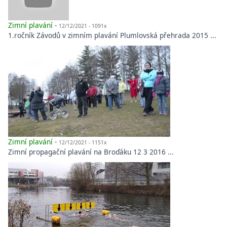
Zimní plavání
-
12/12/2021 - 1091x
1.ročník Závodů v zimním plavání Plumlovská přehrada 2015 ...
Zimní plavání
-
12/12/2021 - 1151x
Zimní propagační plavání na Broďáku 12 3 2016 ...