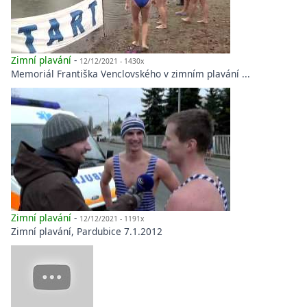
Zimní plavání
-
12/12/2021 - 1430x
Memoriál Františka Venclovského v zimním plavání ...
Zimní plavání
-
12/12/2021 - 1191x
Zimní plavání, Pardubice 7.1.2012