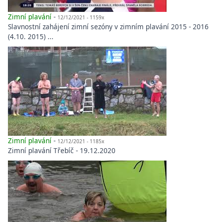
Zimní plavání
-
12/12/2021 - 1159x
Slavnostní zahájení zimní sezóny v zimním plavání 2015 - 2016
(4.10. 2015) ...
Zimní plavání
-
12/12/2021 - 1185x
Zimní plavání Třebíč - 19.12.2020