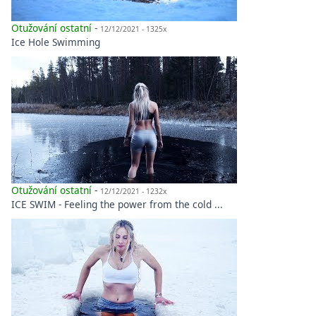
Otužování ostatní
-
12/12/2021 - 1325x
Ice Hole Swimming
Otužování ostatní
-
12/12/2021 - 1232x
ICE SWIM - Feeling the power from the cold ...