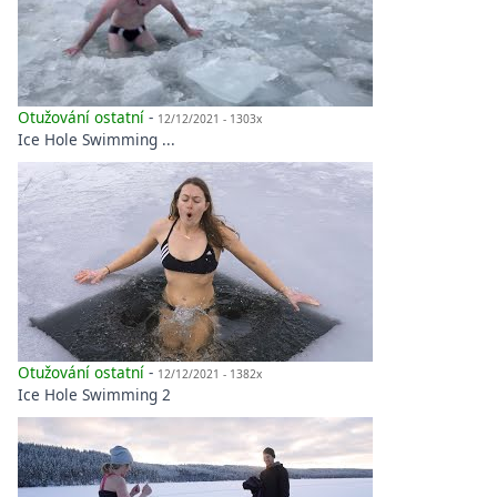
Otužování ostatní
-
12/12/2021 - 1303x
Ice Hole Swimming ...
Otužování ostatní
-
12/12/2021 - 1382x
Ice Hole Swimming 2