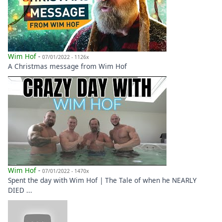
Wim Hof
-
07/01/2022 - 1126x
A Christmas message from Wim Hof
Wim Hof
-
07/01/2022 - 1470x
Spent the day with Wim Hof | The Tale of when he NEARLY
DIED ...