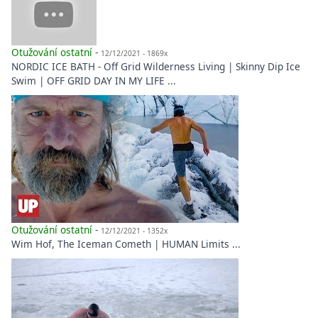
Otužování ostatní
-
12/12/2021 - 1869x
NORDIC ICE BATH - Off Grid Wilderness Living | Skinny Dip Ice
Swim | OFF GRID DAY IN MY LIFE ...
Otužování ostatní
-
12/12/2021 - 1352x
Wim Hof, The Iceman Cometh | HUMAN Limits ...