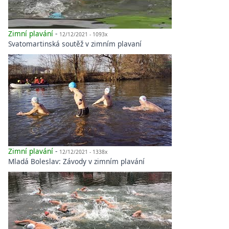
Zimní plavání
-
12/12/2021 - 1093x
Svatomartinská soutěž v zimním plavaní
Zimní plavání
-
12/12/2021 - 1338x
Mladá Boleslav: Závody v zimním plavání