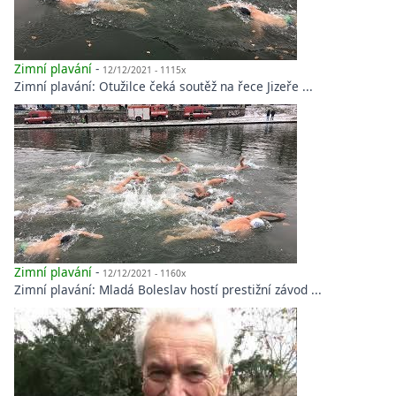
Zimní plavání
-
12/12/2021 - 1115x
Zimní plavání: Otužilce čeká soutěž na řece Jizeře ...
Zimní plavání
-
12/12/2021 - 1160x
Zimní plavání: Mladá Boleslav hostí prestižní závod ...