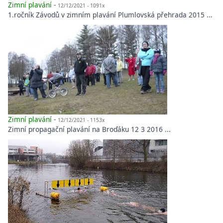
Zimní plavání
-
12/12/2021 - 1091x
1.ročník Závodů v zimním plavání Plumlovská přehrada 2015 ...
Zimní plavání
-
12/12/2021 - 1153x
Zimní propagační plavání na Broďáku 12 3 2016 ...